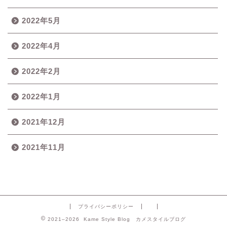
2022年5月
2022年4月
2022年2月
2022年1月
2021年12月
2021年11月
プライバシーポリシー
2021–2026 Kame Style Blog カメスタイルブログ