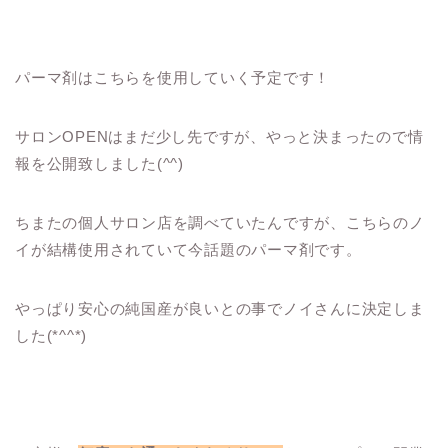
パーマ剤はこちらを使用していく予定です！
サロンOPENはまだ少し先ですが、やっと決まったので情
報を公開致しました(^^)
ちまたの個人サロン店を調べていたんですが、こちらのノ
イが結構使用されていて今話題のパーマ剤です。
やっぱり安心の純国産が良いとの事でノイさんに決定しま
した(*^^*)