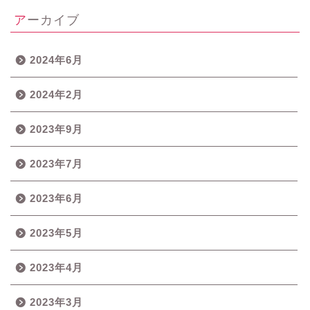
アーカイブ
2024年6月
2024年2月
2023年9月
2023年7月
2023年6月
2023年5月
2023年4月
2023年3月