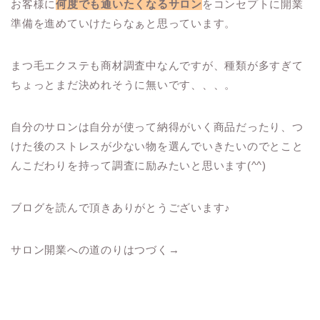
お客様に
何度でも通いたくなるサロン
をコンセプトに開業
準備を進めていけたらなぁと思っています。
まつ毛エクステも商材調査中なんですが、種類が多すぎて
ちょっとまだ決めれそうに無いです、、、。
自分のサロンは自分が使って納得がいく商品だったり、つ
けた後のストレスが少ない物を選んでいきたいのでとこと
んこだわりを持って調査に励みたいと思います(^^)
ブログを読んで頂きありがとうございます♪
サロン開業への道のりはつづく→