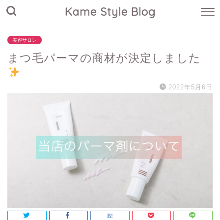
Kame Style Blog
美容サロン
まつ毛パーマの商材が決定しました
2022年5月6日