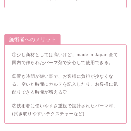
施術者へのメリット
①少し商材としては高いけど、made in Japan 全て
国内で作られたパーマ剤で安心して使用できる。
②置き時間が短い事で、お客様に負担が少なくな
る。空いた時間にカルテを記入したり、お客様に気
配りできる時間が増える♡
③技術者に使いやすさ重視で設計されたパーマ材。
(拭き取りやすいテクスチャーなど)