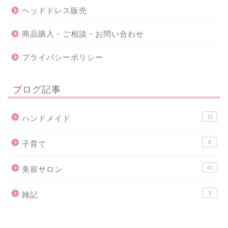
ヘッドドレス販売
商品購入・ご相談・お問い合わせ
プライバシーポリシー
ブログ記事
11
ハンドメイド
6
子育て
41
美容サロン
3
雑記