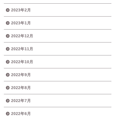
2023年2月
2023年1月
2022年12月
2022年11月
2022年10月
2022年9月
2022年8月
2022年7月
2022年6月