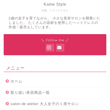
Kame Style
主婦、ヘアメイクさん
2歳の息子を育てながら、 小さな美容サロンを開業いた
しました。 たくさんの花材を使用したヘッドドレスの
作成・販売もしています。
＼ Follow me ／
メニュー
ホーム
取り扱い美容商品一覧
salon de atelier 大人女子の１席サロン