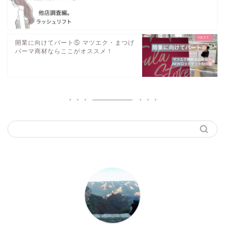
開業に向けてパート⑤ マツエク・まつげ
パーマ商材ならここがオススメ！