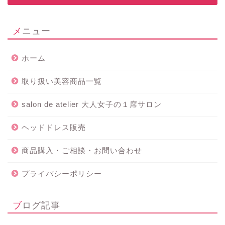
メニュー
ホーム
取り扱い美容商品一覧
salon de atelier 大人女子の１席サロン
ヘッドドレス販売
商品購入・ご相談・お問い合わせ
プライバシーポリシー
ブログ記事