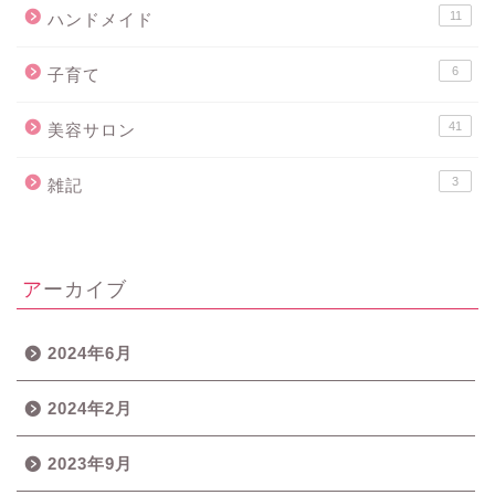
11
ハンドメイド
6
子育て
41
美容サロン
3
雑記
アーカイブ
2024年6月
2024年2月
2023年9月