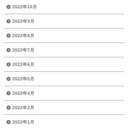
2022年10月
2022年9月
2022年8月
2022年7月
2022年6月
2022年5月
2022年4月
2022年2月
2022年1月