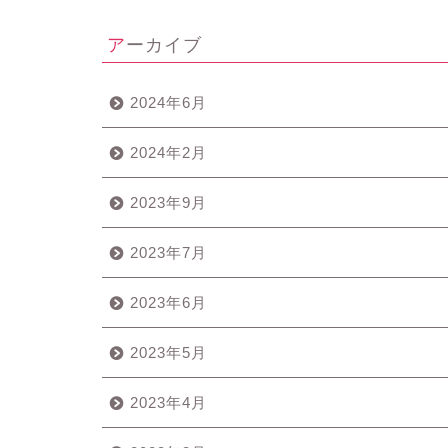
アーカイブ
2024年6月
2024年2月
2023年9月
2023年7月
2023年6月
2023年5月
2023年4月