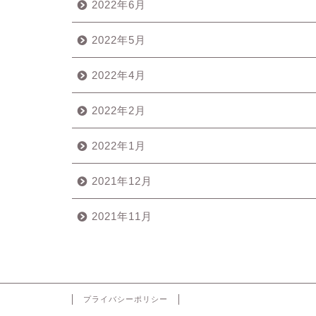
2022年6月
2022年5月
2022年4月
2022年2月
2022年1月
2021年12月
2021年11月
プライバシーポリシー