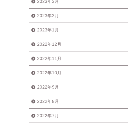
2023年3月
2023年2月
2023年1月
2022年12月
2022年11月
2022年10月
2022年9月
2022年8月
2022年7月