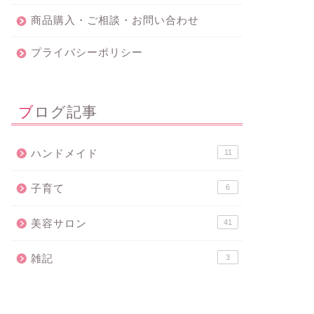
商品購入・ご相談・お問い合わせ
プライバシーポリシー
ブログ記事
ハンドメイド
11
子育て
6
美容サロン
41
雑記
3