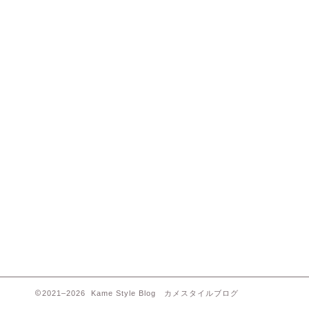
2021–2026 Kame Style Blog カメスタイルブログ