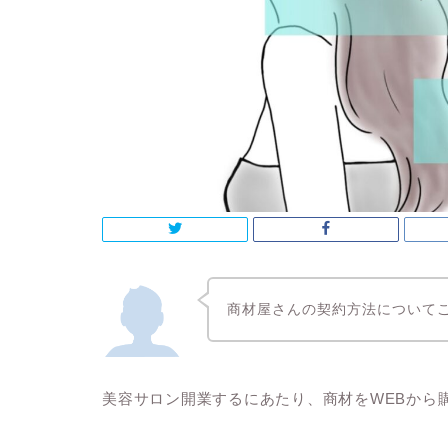
商材屋さんの契約方法について
美容サロン開業するにあたり、商材をWEBから