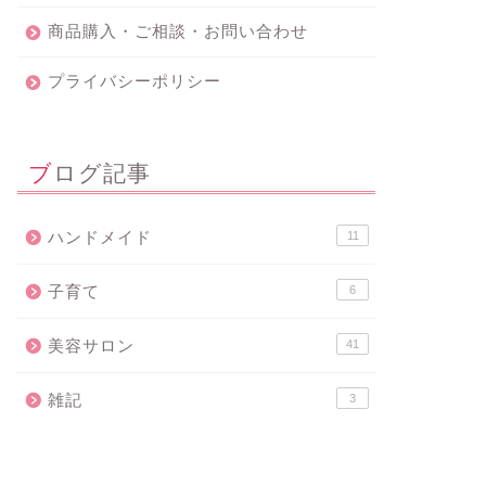
商品購入・ご相談・お問い合わせ
プライバシーポリシー
ブログ記事
ハンドメイド
11
子育て
6
美容サロン
41
雑記
3