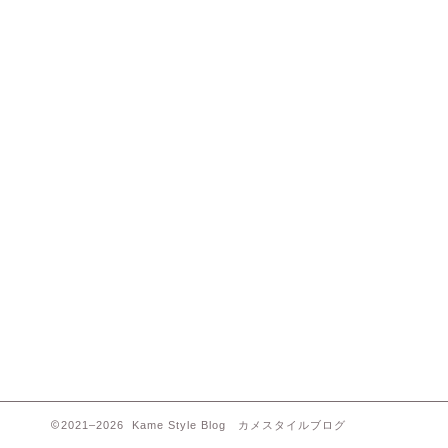
2021–2026 Kame Style Blog カメスタイルブログ