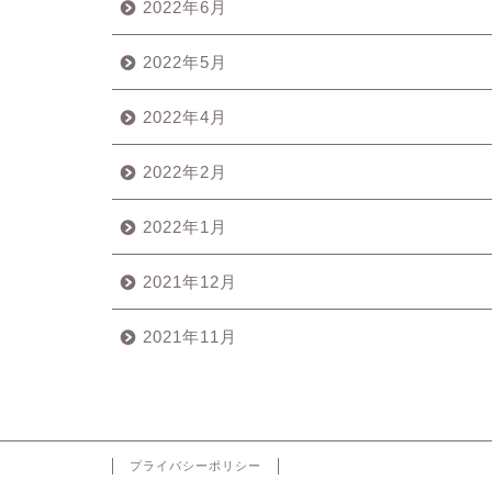
2022年6月
2022年5月
2022年4月
2022年2月
2022年1月
2021年12月
2021年11月
プライバシーポリシー