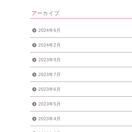
アーカイブ
2024年6月
2024年2月
2023年9月
2023年7月
2023年6月
2023年5月
2023年4月