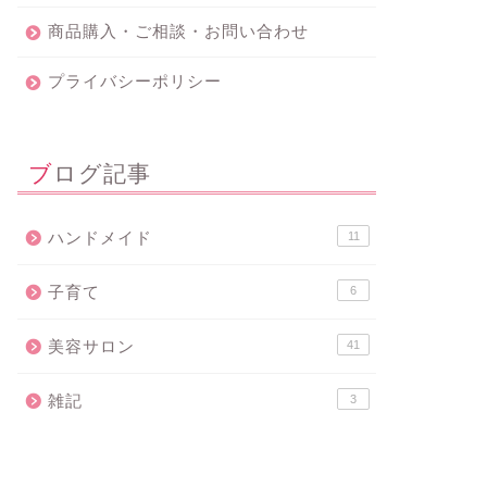
商品購入・ご相談・お問い合わせ
プライバシーポリシー
ブログ記事
ハンドメイド
11
子育て
6
美容サロン
41
雑記
3