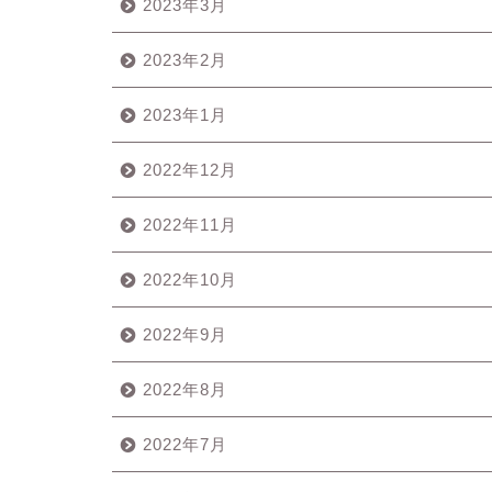
2023年3月
2023年2月
2023年1月
2022年12月
2022年11月
2022年10月
2022年9月
2022年8月
2022年7月