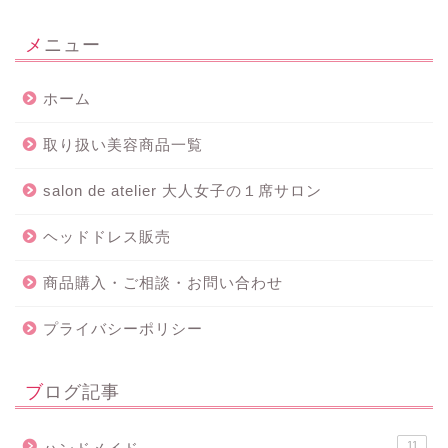
メニュー
ホーム
取り扱い美容商品一覧
salon de atelier 大人女子の１席サロン
ヘッドドレス販売
商品購入・ご相談・お問い合わせ
プライバシーポリシー
ブログ記事
11