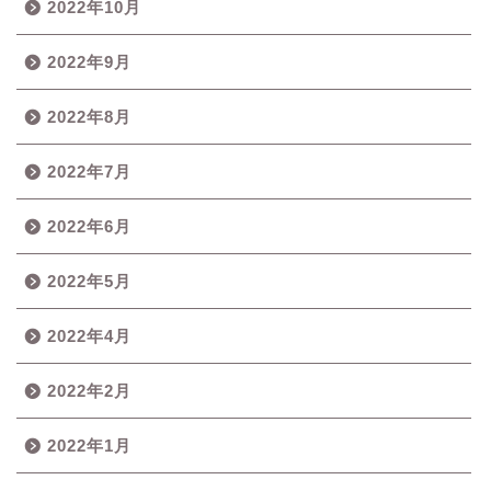
2022年10月
2022年9月
2022年8月
2022年7月
2022年6月
2022年5月
2022年4月
2022年2月
2022年1月