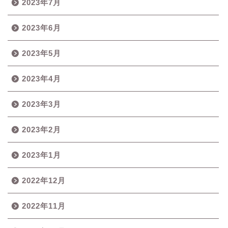
2023年7月
2023年6月
2023年5月
2023年4月
2023年3月
2023年2月
2023年1月
2022年12月
2022年11月