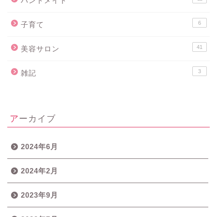
ハンドメイド
6
子育て
41
美容サロン
3
雑記
アーカイブ
2024年6月
2024年2月
2023年9月