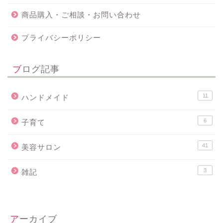
商品購入・ご相談・お問い合わせ
プライバシーポリシー
ブログ記事
11
ハンドメイド
6
子育て
41
美容サロン
3
雑記
アーカイブ