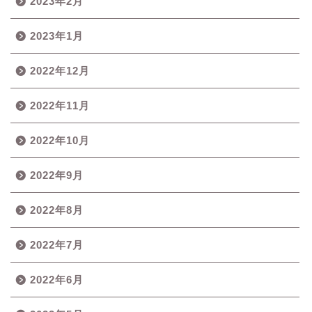
2023年2月
2023年1月
2022年12月
2022年11月
2022年10月
2022年9月
2022年8月
2022年7月
2022年6月