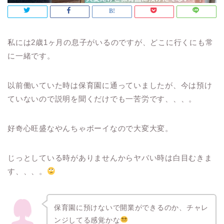
私には2歳1ヶ月の息子がいるのですが、どこに行くにも常
に一緒です。
以前働いていた時は保育園に通っていましたが、今は預け
ていないので説明を聞くだけでも一苦労です、、、。
好奇心旺盛なやんちゃボーイなので大変大変。
じっとしている時がありませんからヤバい時は白目むきま
す、、、。
保育園に預けないで開業ができるのか、チャレ
ンジしてる感覚かな