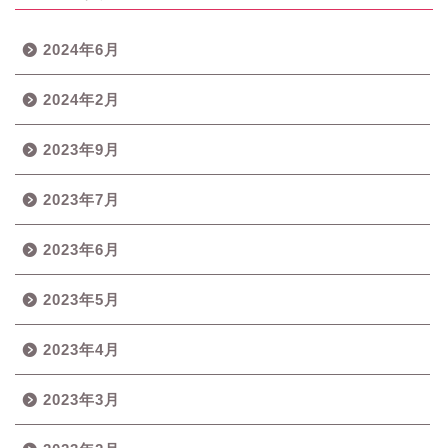
2024年6月
2024年2月
2023年9月
2023年7月
2023年6月
2023年5月
2023年4月
2023年3月