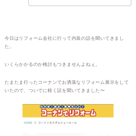
今日はリフォーム会社に行って内装の話を聞いてきまし
た。
いくらかかるのか検討もつきませんよねぇ。
たまたま行ったコーナンでお洒落なリフォーム展示をして
いたので、ついでに軽く話を聞いてきました〜