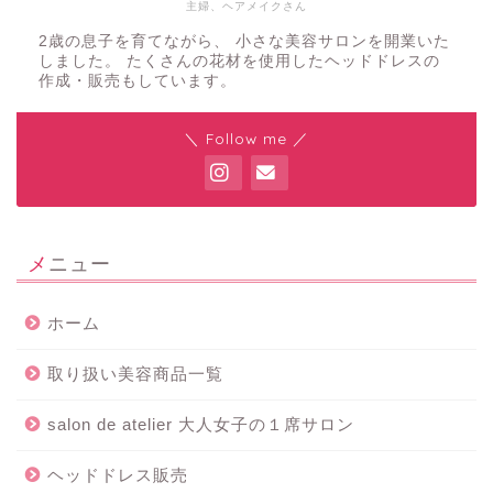
主婦、ヘアメイクさん
2歳の息子を育てながら、 小さな美容サロンを開業いた
しました。 たくさんの花材を使用したヘッドドレスの
作成・販売もしています。
＼ Follow me ／
メニュー
ホーム
取り扱い美容商品一覧
salon de atelier 大人女子の１席サロン
ヘッドドレス販売