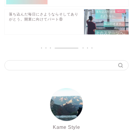
落ち込んだ毎日にさようならそしてあり
がとう。開業に向けてパート⑧
Kame Style