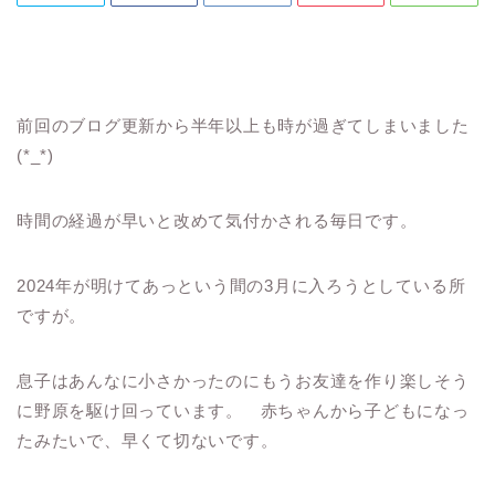
前回のブログ更新から半年以上も時が過ぎてしまいました
(*_*)
時間の経過が早いと改めて気付かされる毎日です。
2024年が明けてあっという間の3月に入ろうとしている所
ですが。
息子はあんなに小さかったのにもうお友達を作り楽しそう
に野原を駆け回っています。 赤ちゃんから子どもになっ
たみたいで、早くて切ないです。