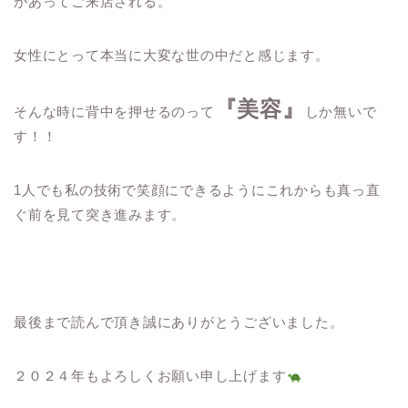
があってご来店される。
女性にとって本当に大変な世の中だと感じます。
『美容』
そんな時に背中を押せるのって
しか無いで
す！！
1人でも私の技術で笑顔にできるようにこれからも真っ直
ぐ前を見て突き進みます。
最後まで読んで頂き誠にありがとうございました。
２０２４年もよろしくお願い申し上げます