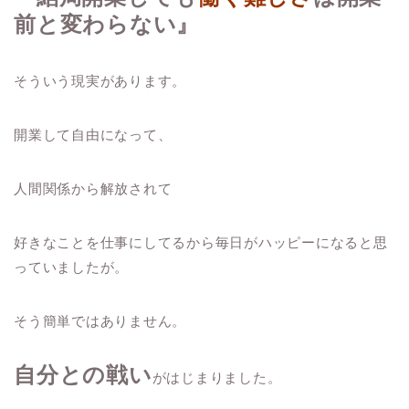
前と変わらない』
そういう現実があります。
開業して自由になって、
人間関係から解放されて
好きなことを仕事にしてるから毎日がハッピーになると思
っていましたが。
そう簡単ではありません。
自分との
戦い
がはじまりました。