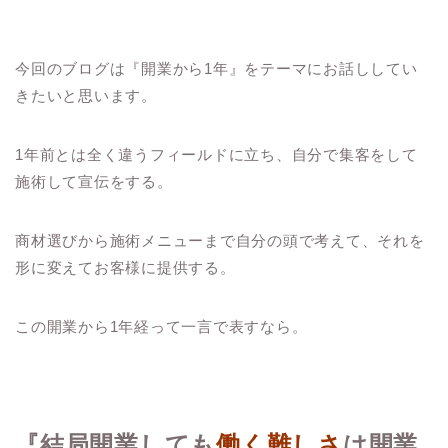
今回のブログは『開業から1年』をテーマにお話ししてい
きたいと思います。
1年前とは全く違うフィールドに立ち、自分で集客をして
施術して宣伝をする。
商材選びから施術メニューまで自分の頭で考えて、それを
形に変えてお客様に提供する。
この開業から1年経って一言で表すなら。
『結局開業しても
働く難しさ
は開業