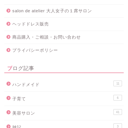
salon de atelier 大人女子の１席サロン
ヘッドドレス販売
商品購入・ご相談・お問い合わせ
プライバシーポリシー
ブログ記事
11
ハンドメイド
6
子育て
41
美容サロン
3
雑記