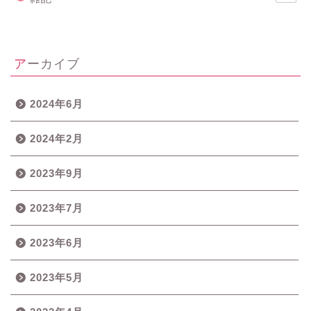
アーカイブ
2024年6月
2024年2月
2023年9月
2023年7月
2023年6月
2023年5月