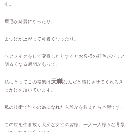
す。
眉毛が綺麗になったり。
まつげが上がって可愛くなったり。
ヘアメイクをして変身したりするとお客様の顔色がパッと
明るくなる瞬間があって。
天職
私にとってこの職業は
なんだと感じさせてくれるき
っかけを頂いています。
私の技術で誰かの為になれたら誰かを救えたら本望です。
この世を生き抜く大変な女性の皆様、一人一人様々な背景