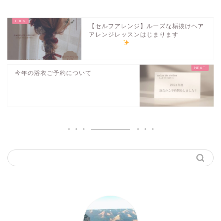
【セルフアレンジ】ルーズな垢抜けヘア
アレンジレッスンはじまります
今年の浴衣ご予約について