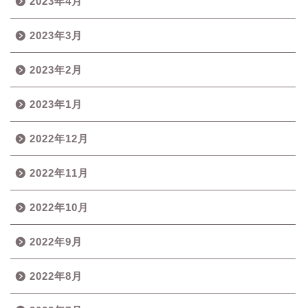
2023年4月
2023年3月
2023年2月
2023年1月
2022年12月
2022年11月
2022年10月
2022年9月
2022年8月