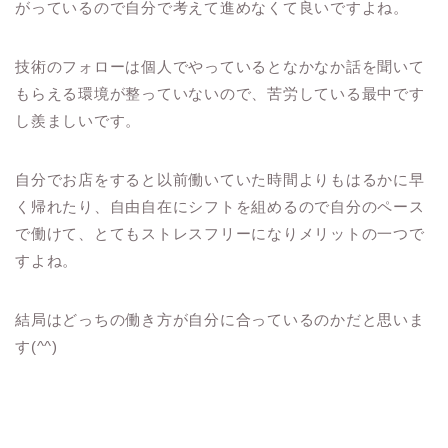
がっているので自分で考えて進めなくて良いですよね。
技術のフォローは個人でやっているとなかなか話を聞いて
もらえる環境が整っていないので、苦労している最中です
し羨ましいです。
自分でお店をすると以前働いていた時間よりもはるかに早
く帰れたり、自由自在にシフトを組めるので自分のペース
で働けて、とてもストレスフリーになりメリットの一つで
すよね。
結局はどっちの働き方が自分に合っているのかだと思いま
す(^^)