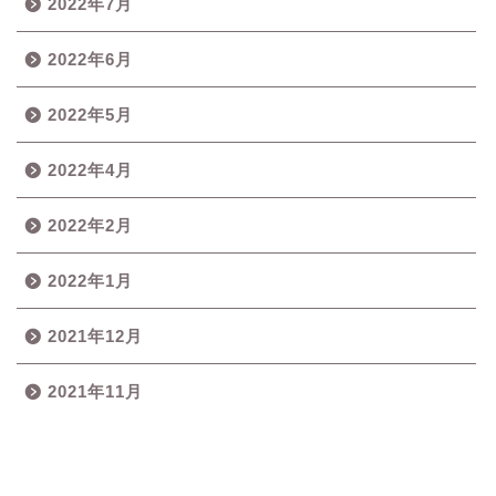
2022年7月
2022年6月
2022年5月
2022年4月
2022年2月
2022年1月
2021年12月
2021年11月