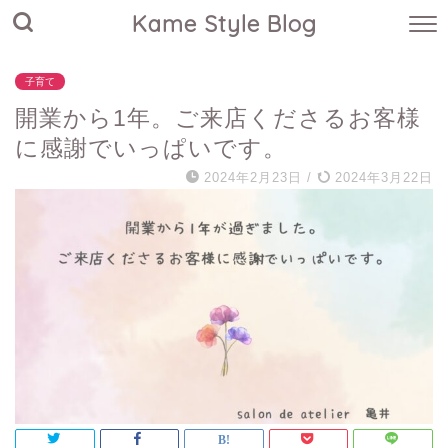
Kame Style Blog
子育て
開業から1年。ご来店くださるお客様
に感謝でいっぱいです。
2024年2月23日
/
2024年3月22日