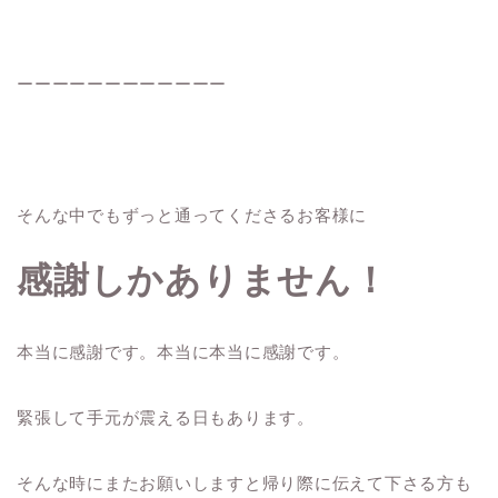
ーーーーーーーーーーーー
そんな中でもずっと通ってくださるお客様に
感謝しかありません！
本当に感謝です。本当に本当に感謝です。
緊張して手元が震える日もあります。
そんな時にまたお願いしますと帰り際に伝えて下さる方も