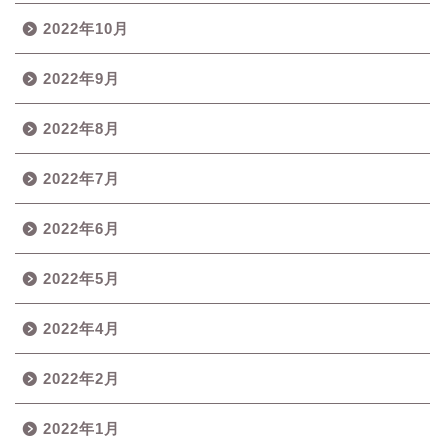
2022年10月
2022年9月
2022年8月
2022年7月
2022年6月
2022年5月
2022年4月
2022年2月
2022年1月