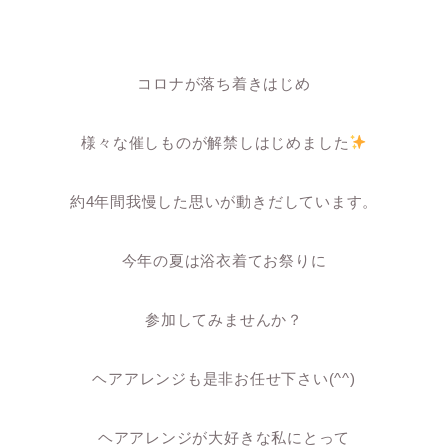
コロナが落ち着きはじめ
様々な催しものが解禁しはじめました
約4年間我慢した思いが動きだしています。
今年の夏は浴衣着てお祭りに
参加してみませんか？
ヘアアレンジも是非お任せ下さい(^^)
ヘアアレンジが大好きな私にとって