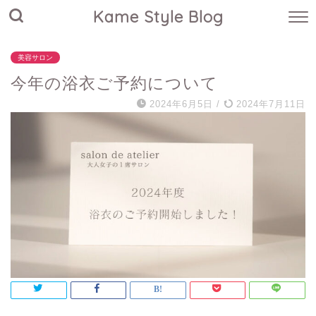
Kame Style Blog
美容サロン
今年の浴衣ご予約について
2024年6月5日
/
2024年7月11日