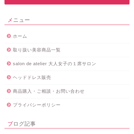
メニュー
ホーム
取り扱い美容商品一覧
salon de atelier 大人女子の１席サロン
ヘッドドレス販売
商品購入・ご相談・お問い合わせ
プライバシーポリシー
ブログ記事