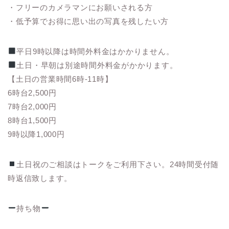
・フリーのカメラマンにお願いされる方
・低予算でお得に思い出の写真を残したい方
平日9時以降は時間外料金はかかりません。
土日・早朝は別途時間外料金がかかります。
【土日の営業時間6時-11時】
6時台2,500円
7時台2,000円
8時台1,500円
9時以降1,000円
土日祝のご相談はトークをご利用下さい。24時間受付随
時返信致します。
持ち物