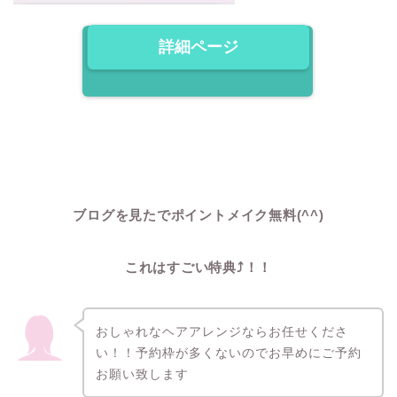
詳細ページ
ブログを見たでポイントメイク無料(^^)
これはすごい特典⤴︎！！
おしゃれなヘアアレンジならお任せくださ
い！！予約枠が多くないのでお早めにご予約
お願い致します