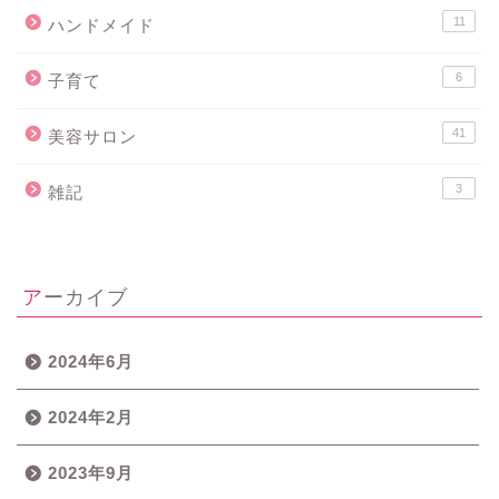
11
ハンドメイド
6
子育て
41
美容サロン
3
雑記
アーカイブ
2024年6月
2024年2月
2023年9月