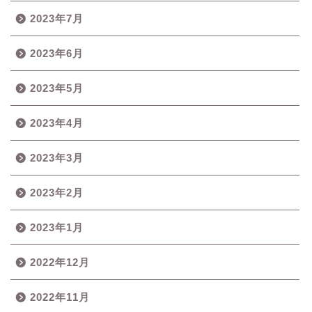
2023年7月
2023年6月
2023年5月
2023年4月
2023年3月
2023年2月
2023年1月
2022年12月
2022年11月